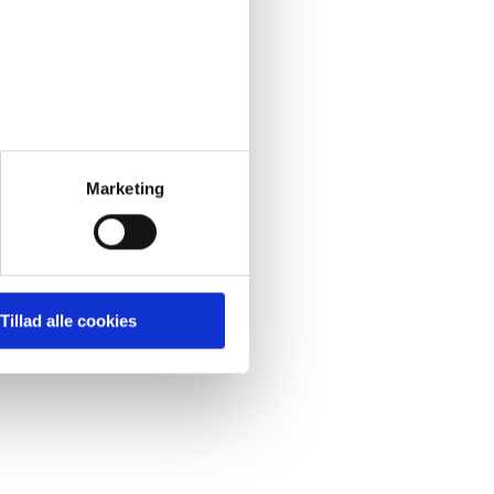
Marketing
Tillad alle cookies