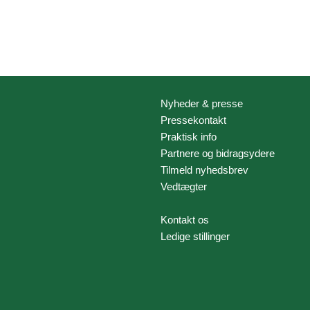
Nyheder & presse
Pressekontakt
Praktisk info
Partnere og bidragsydere
Tilmeld nyhedsbrev
Vedtægter
Kontakt os
Ledige stillinger