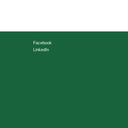
Facebook
LinkedIn