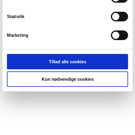
Statistik
Marketing
Tillad alle cookies
Kun nødvendige cookies