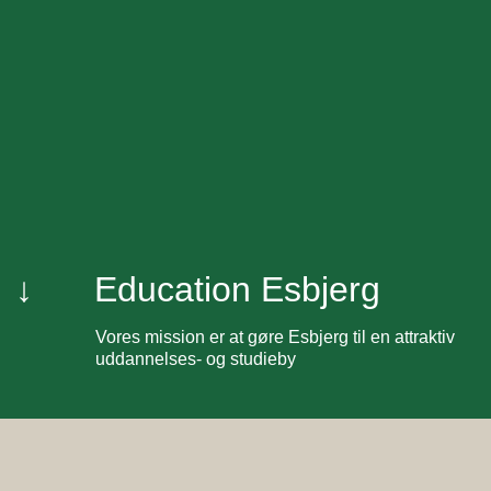
↓
Education Esbjerg
Vores mission er at gøre Esbjerg til en attraktiv
uddannelses- og studieby