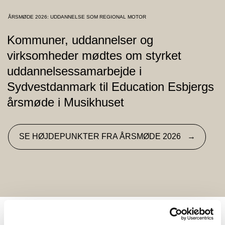
ÅRSMØDE 2026: UDDANNELSE SOM REGIONAL MOTOR
Kommuner, uddannelser og
virksomheder mødtes om styrket
uddannelsessamarbejde i
Sydvestdanmark til Education Esbjergs
årsmøde i Musikhuset
SE HØJDEPUNKTER FRA ÅRSMØDE 2026