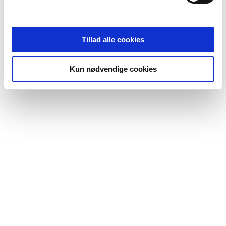
Tillad alle cookies
Kun nødvendige cookies