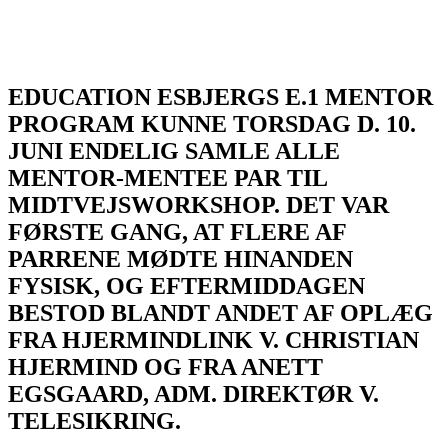
EDUCATION ESBJERGS E.1 MENTOR
PROGRAM KUNNE TORSDAG D. 10.
JUNI ENDELIG SAMLE ALLE
MENTOR-MENTEE PAR TIL
MIDTVEJSWORKSHOP. DET VAR
FØRSTE GANG, AT FLERE AF
PARRENE MØDTE HINANDEN
FYSISK, OG EFTERMIDDAGEN
BESTOD BLANDT ANDET AF OPLÆG
FRA HJERMINDLINK V. CHRISTIAN
HJERMIND OG FRA ANETT
EGSGAARD, ADM. DIREKTØR V.
TELESIKRING.