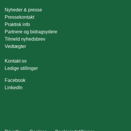
Nyheder & presse
Pressekontakt
Praktisk info
Partnere og bidragsydere
Tilmeld nyhedsbrev
Vedtægter
Kontakt os
Ledige stillinger
Facebook
LinkedIn