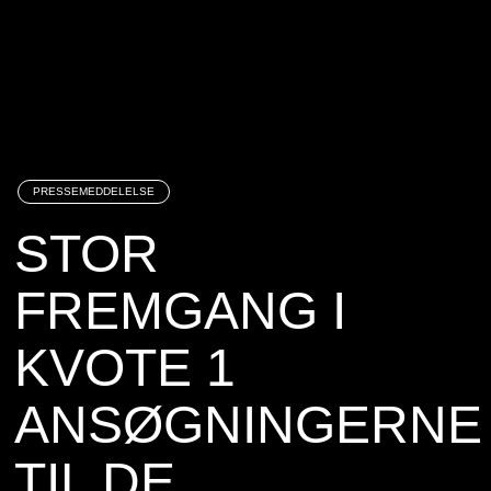
PRESSEMEDDELELSE
STOR
FREMGANG I
KVOTE 1
ANSØGNINGERNE
TIL DE