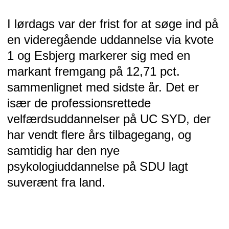
I lørdags var der frist for at søge ind på
en videregående uddannelse via kvote
1 og Esbjerg markerer sig med en
markant fremgang på 12,71 pct.
sammenlignet med sidste år. Det er
især de professionsrettede
velfærdsuddannelser på UC SYD, der
har vendt flere års tilbagegang, og
samtidig har den nye
psykologiuddannelse på SDU lagt
suverænt fra land.