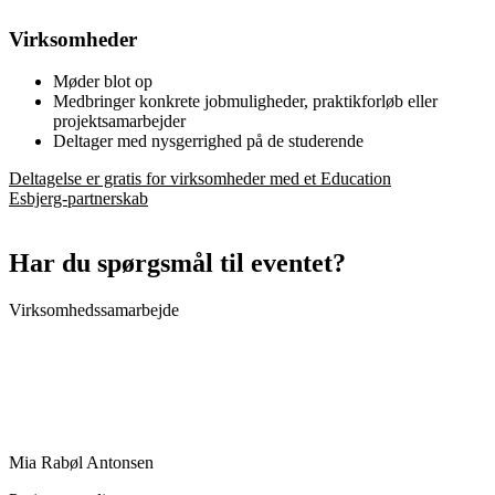
Virksomheder
Møder blot op
Medbringer konkrete jobmuligheder, praktikforløb eller
projektsamarbejder
Deltager med nysgerrighed på de studerende
Deltagelse er gratis for virksomheder med et Education
Esbjerg‑partnerskab
Har du spørgsmål til eventet?
Virksomhedssamarbejde
Mia Rabøl Antonsen