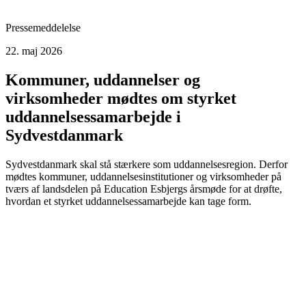
Pressemeddelelse
22. maj 2026
Kommuner, uddannelser og
virksomheder mødtes om styrket
uddannelsessamarbejde i
Sydvestdanmark
Sydvestdanmark skal stå stærkere som uddannelsesregion. Derfor
mødtes kommuner, uddannelsesinstitutioner og virksomheder på
tværs af landsdelen på Education Esbjergs årsmøde for at drøfte,
hvordan et styrket uddannelsessamarbejde kan tage form.