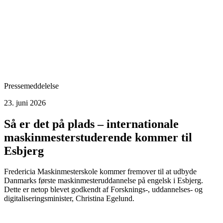
Pressemeddelelse
23. juni 2026
Så er det på plads – internationale
maskinmesterstuderende kommer til
Esbjerg
Fredericia Maskinmesterskole kommer fremover til at udbyde
Danmarks første maskinmesteruddannelse på engelsk i Esbjerg.
Dette er netop blevet godkendt af Forsknings-, uddannelses- og
digitaliseringsminister, Christina Egelund.