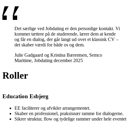
Det særlige ved Jobdating er den personlige kontakt. Vi
kommer tættere på de studerende, lærer dem at kende
og får en dialog, der går langt ud over et klassisk CV –
det skaber værdi for både os og dem.
Julie Gadgaard og Kristina Bærentsen, Semco
Maritime, Jobdating december 2025
Roller
Education Esbjerg
EE faciliterer og afvikler arrangementet.
Skaber en professionel, praksisnær ramme for dialogerne.
Sikrer struktur, flow og tydelige rammer under hele eventet