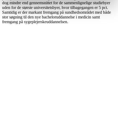
dog mindre end gennemsnittet for de sammenlignelige studiebyer
uden for de største universitetsbyer, hvor tilbagegangen er 5 pct.
Samtidig er der markant fremgang på sundhedsområdet med både
stor søgning til den nye bacheloruddannelse i medicin samt
fremgang på sygeplejerskeuddannelsen.