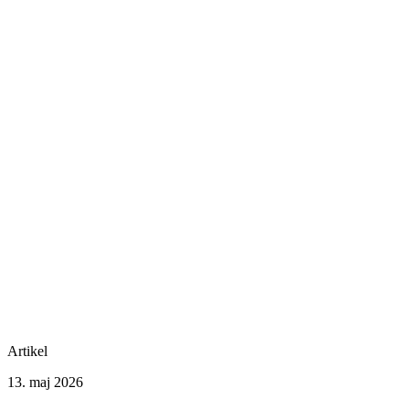
Artikel
13. maj 2026