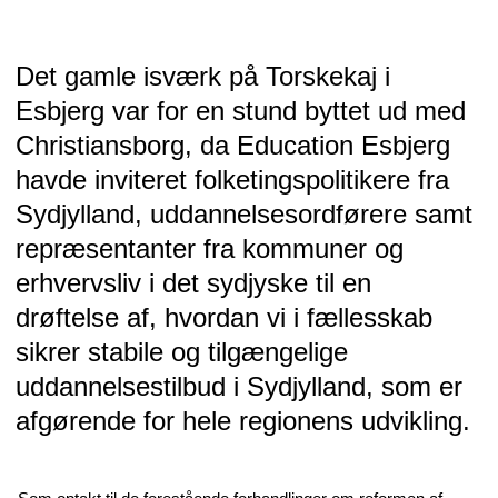
Det gamle isværk på Torskekaj i
Esbjerg var for en stund byttet ud med
Christiansborg, da Education Esbjerg
havde inviteret folketingspolitikere fra
Sydjylland, uddannelsesordførere samt
repræsentanter fra kommuner og
erhvervsliv i det sydjyske til en
drøftelse af, hvordan vi i fællesskab
sikrer stabile og tilgængelige
uddannelsestilbud i Sydjylland, som er
afgørende for hele regionens udvikling.