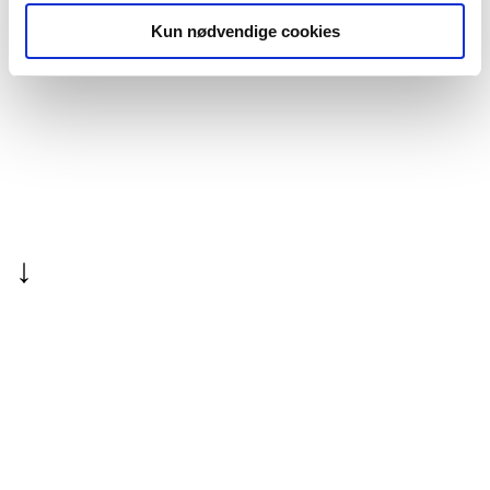
Kun nødvendige cookies
↓