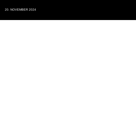
20. NOVEMBER 2024